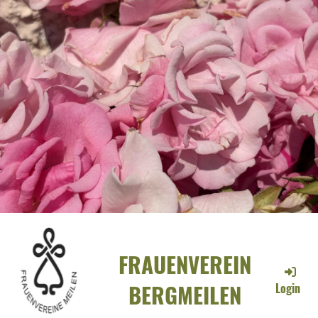
FRAUENVEREIN
BERGMEILEN
Login