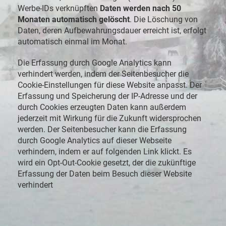
Werbe-IDs verknüpften
Daten werden nach 50
Monaten automatisch gelöscht
. Die Löschung von
Daten, deren Aufbewahrungsdauer erreicht ist, erfolgt
automatisch einmal im Monat.
Die Erfassung durch Google Analytics kann
verhindert werden, indem der Seitenbesucher die
Cookie-Einstellungen für diese Website anpasst. Der
Erfassung und Speicherung der IP-Adresse und der
durch Cookies erzeugten Daten kann außerdem
jederzeit mit Wirkung für die Zukunft widersprochen
werden. Der Seitenbesucher kann die Erfassung
durch Google Analytics auf dieser Webseite
verhindern, indem er auf folgenden Link klickt. Es
wird ein Opt-Out-Cookie gesetzt, der die zukünftige
Erfassung der Daten beim Besuch dieser Website
verhindert