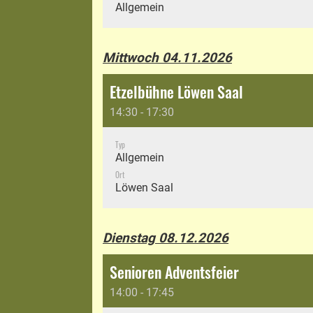
Allgemein
Mittwoch 04.11.2026
Etzelbühne Löwen Saal
14:30 - 17:30
Typ
Allgemein
Ort
Löwen Saal
Dienstag 08.12.2026
Senioren Adventsfeier
14:00 - 17:45