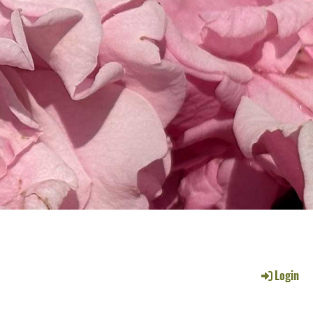
Login