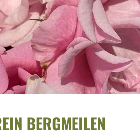
EIN BERGMEILEN