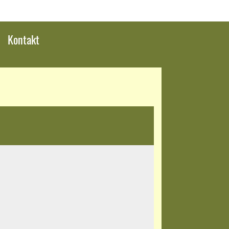
Kontakt