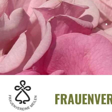
FRAUENVER