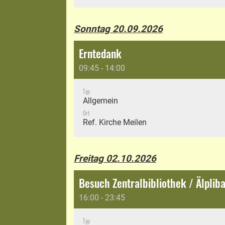
Sonntag 20.09.2026
Erntedank
09:45 - 14:00
Typ
Allgemein
Ort
Ref. Kirche Meilen
Freitag 02.10.2026
Besuch Zentralbibliothek / Älplib
16:00 - 23:45
Typ