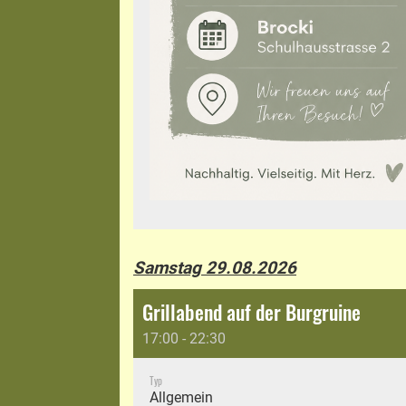
Samstag 29.08.2026
Grillabend auf der Burgruine
17:00 - 22:30
Typ
Allgemein